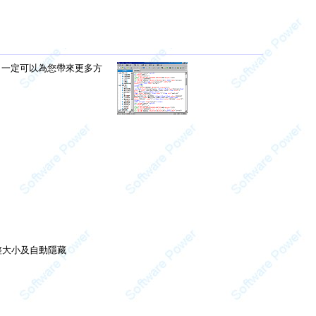
功能，一定可以為您帶來更多方
整大小及自動隱藏